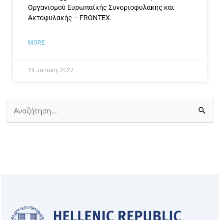
Οργανισμού Ευρωπαϊκής Συνοριοφυλακής και
Ακτοφυλακής – FRONTEX.
MORE
19 January 2022
Search
for: