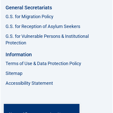
General Secretariats
G.S. for Migration Policy
G.S. for Reception of Asylum Seekers
G.S. for Vulnerable Persons & Institutional
Protection
Information
Terms of Use & Data Protection Policy
Sitemap
Accessibility Statement
Follow us: