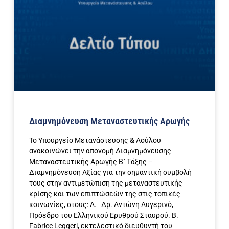
Διαμνημόνευση Μεταναστευτικής Αρωγής
Το Υπουργείο Μετανάστευσης & Ασύλου
ανακοινώνει την απονομή Διαμνημόνευσης
Μεταναστευτικής Αρωγής Β` Τάξης –
Διαμνημόνευση Αξίας για την σημαντική συμβολή
τους στην αντιμετώπιση της μεταναστευτικής
κρίσης και των επιπτώσεών της στις τοπικές
κοινωνίες, στους: Α. Δρ. Αντώνη Αυγερινό,
Πρόεδρο του Ελληνικού Ερυθρού Σταυρού. Β.
Fabrice Leggeri, εκτελεστικό διευθυντή του