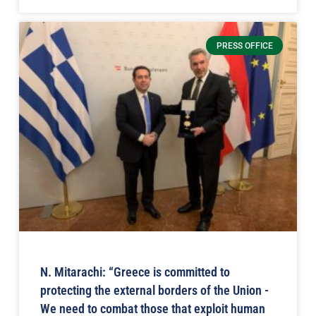
PRESS OFFICE
N. Mitarachi: “Greece is committed to
protecting the external borders of the Union -
We need to combat those that exploit human