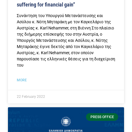
suffering for financial gain”
Συνάντηση του Υπουργού Μετανάστευσης και
Ασύλου κ. Νότη Μηταράκη με τον Καγκελάριο της
Αυστρίας κ. Karl Nehammer, στη Βιέννη Στο πλαίσιο
της διήμερης επίσκεψής του στην Αυστρία, ο
Υπουργός Μετανάστευσης και Ασύλου, κ. Νότης
Μηταράκης έγινε δεκτός από τον Καγκελάριο της
Αυστρίας, κ. Karl Nehammer, στον οποίον
παρουσίασε τις ελληνικές θέσεις για τη διαχείριση
του
MORE
22 February 2022
PRESS OFFICE