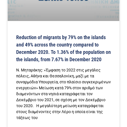
Reduction of migrants by 79% on the islands
and 49% across the country compared to
December 2020. To 1.36% of the population on
the islands, from 7.67% in December 2020
Ν. Μηταράκης: «Έμφαση το 2022 στις μεγάλες
πόλεις, Αθήνα και Θεσσαλονίκη, μαζί με τα
συναρμόδια Υπουργεία, στο πλαίσιο συγκεκριμένων
ενεργειών» Μείωση κατά 79% στον αριθμό των
διαμενόντων στα νησιά καταγράφεται τον
Δεκέμβριο του 2021, σε σχέση με τον Δεκέμβριο
του 2020. Η μεγαλύτερη μείωση καταγράφεται
στους διαμένοντες στην Λέρο η οποία είναι της
τάξεως του