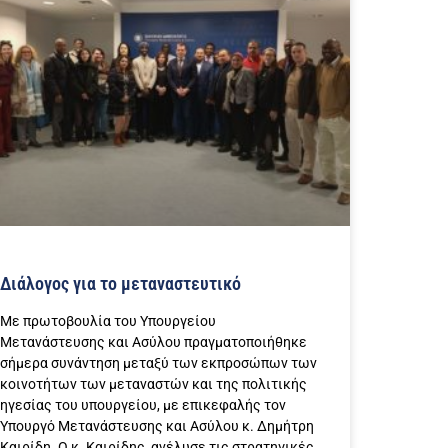
Διάλογος για το μεταναστευτικό
Με πρωτοβουλία του Υπουργείου
Μετανάστευσης και Ασύλου πραγματοποιήθηκε
σήμερα συνάντηση μεταξύ των εκπροσώπων των
κοινοτήτων των μεταναστών και της πολιτικής
ηγεσίας του υπουργείου, με επικεφαλής τον
Υπουργό Μετανάστευσης και Ασύλου κ. Δημήτρη
Καιρίδη. Ο κ. Καιρίδης, ανέλυσε τις στρατηγικές