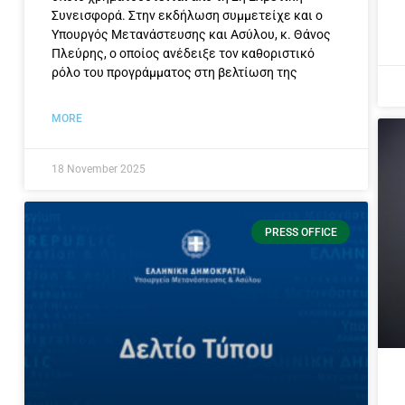
Συνεισφορά. Στην εκδήλωση συμμετείχε και ο
Υπουργός Μετανάστευσης και Ασύλου, κ. Θάνος
Πλεύρης, ο οποίος ανέδειξε τον καθοριστικό
ρόλο του προγράμματος στη βελτίωση της
MORE
18 November 2025
PRESS OFFICE