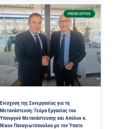
PRESS OFFICE
Ενίσχυση της Συνεργασίας για τη
Μετανάστευση: Γεύμα Εργασίας του
Υπουργού Μετανάστευσης και Ασύλου κ.
Νίκου Παναγιωτόπουλου με τον Ύπατο