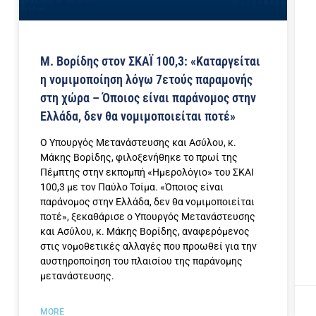
Μ. Βορίδης στον ΣΚΑΪ 100,3: «Καταργείται
η νομιμοποίηση λόγω 7ετούς παραμονής
στη χώρα – Όποιος είναι παράνομος στην
Ελλάδα, δεν θα νομιμοποιείται ποτέ»
Ο Υπουργός Μετανάστευσης και Ασύλου, κ.
Μάκης Βορίδης, φιλοξενήθηκε το πρωί της
Πέμπτης στην εκπομπή «Ημερολόγιο» του ΣΚΑΙ
100,3 με τον Παύλο Τσίμα. «Όποιος είναι
παράνομος στην Ελλάδα, δεν θα νομιμοποιείται
ποτέ», ξεκαθάρισε ο Υπουργός Μετανάστευσης
και Ασύλου, κ. Μάκης Βορίδης, αναφερόμενος
στις νομοθετικές αλλαγές που προωθεί για την
αυστηροποίηση του πλαισίου της παράνομης
μετανάστευσης.
MORE