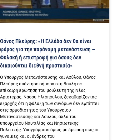
Θάνος Πλεύρης: «Η Ελλάδα δεν θα είναι
φάρος για την παράνομη μετανάστευση –
Φυλακή ή επιστροφή για όσους δεν
δικαιούνται διεθνή προστασία»
Ο Υπουργός Μετανάστευσης και Ασύλου, Θάνος
Πλεύρης απάντησε σήμερα στη Βουλή σε
επίκαιρη ερώτηση του βουλευτή της Νέας
Αριστεράς, Νάσου Ηλιόπουλου, ξεκαθαρίζοντας
εξαρχής ότι η φύλαξη των συνόρων δεν εμπίπτει
στις αρμοδιότητες του Υπουργείου
Μετανάστευσης και Ασύλου, αλλά του
υπουργείου Ναυτιλίας και Νησιωτικής
Πολιτικής. Υπογράμμισε όμως με έμφαση πως οι
γυναίκες και οι άνδρες του