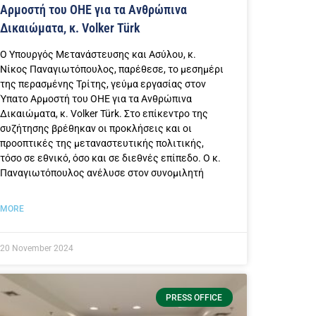
Αρμοστή του ΟΗΕ για τα Ανθρώπινα
Δικαιώματα, κ. Volker Türk
Ο Υπουργός Μετανάστευσης και Ασύλου, κ.
Νίκος Παναγιωτόπουλος, παρέθεσε, το μεσημέρι
της περασμένης Τρίτης, γεύμα εργασίας στον
Ύπατο Αρμοστή του ΟΗΕ για τα Ανθρώπινα
Δικαιώματα, κ. Volker Türk. Στο επίκεντρο της
συζήτησης βρέθηκαν οι προκλήσεις και οι
προοπτικές της μεταναστευτικής πολιτικής,
τόσο σε εθνικό, όσο και σε διεθνές επίπεδο. Ο κ.
Παναγιωτόπουλος ανέλυσε στον συνομιλητή
MORE
20 November 2024
PRESS OFFICE