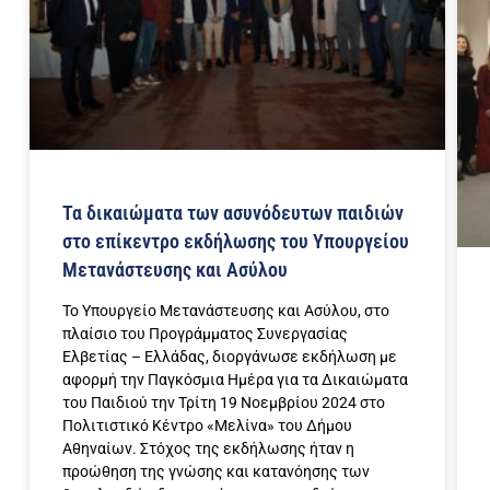
Τα δικαιώματα των ασυνόδευτων παιδιών
στο επίκεντρο εκδήλωσης του Υπουργείου
Μετανάστευσης και Ασύλου
Το Υπουργείο Μετανάστευσης και Ασύλου, στο
πλαίσιο του Προγράμματος Συνεργασίας
Ελβετίας – Ελλάδας, διοργάνωσε εκδήλωση με
αφορμή την Παγκόσμια Ημέρα για τα Δικαιώματα
του Παιδιού την Τρίτη 19 Νοεμβρίου 2024 στο
Πολιτιστικό Κέντρο «Μελίνα» του Δήμου
Αθηναίων. Στόχος της εκδήλωσης ήταν η
προώθηση της γνώσης και κατανόησης των