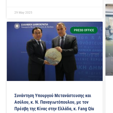
29 May 2025
PRESS OFFICE
Συνάντηση Υπουργού Μετανάστευσης και
Ασύλου, κ. Ν. Παναγιωτόπουλου, με τον
Πρέσβη της Κίνας στην Ελλάδα, κ. Fang Qiu