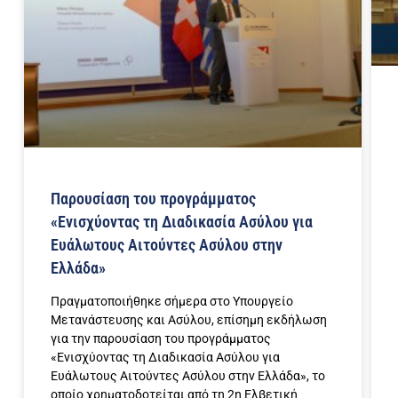
Παρουσίαση του προγράμματος
«Ενισχύοντας τη Διαδικασία Ασύλου για
Ευάλωτους Αιτούντες Ασύλου στην
Ελλάδα»
Πραγματοποιήθηκε σήμερα στο Υπουργείο
Μετανάστευσης και Ασύλου, επίσημη εκδήλωση
για την παρουσίαση του προγράμματος
«Ενισχύοντας τη Διαδικασία Ασύλου για
Ευάλωτους Αιτούντες Ασύλου στην Ελλάδα», το
οποίο χρηματοδοτείται από τη 2η Ελβετική