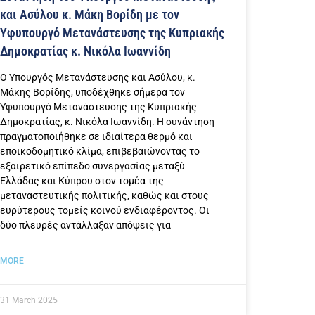
και Ασύλου κ. Μάκη Βορίδη με τον
Υφυπουργό Μετανάστευσης της Κυπριακής
Δημοκρατίας κ. Νικόλα Ιωαννίδη
Ο Υπουργός Μετανάστευσης και Ασύλου, κ.
Μάκης Βορίδης, υποδέχθηκε σήμερα τον
Υφυπουργό Μετανάστευσης της Κυπριακής
Δημοκρατίας, κ. Νικόλα Ιωαννίδη. Η συνάντηση
πραγματοποιήθηκε σε ιδιαίτερα θερμό και
εποικοδομητικό κλίμα, επιβεβαιώνοντας το
εξαιρετικό επίπεδο συνεργασίας μεταξύ
Ελλάδας και Κύπρου στον τομέα της
μεταναστευτικής πολιτικής, καθώς και στους
ευρύτερους τομείς κοινού ενδιαφέροντος. Οι
δύο πλευρές αντάλλαξαν απόψεις για
MORE
31 March 2025