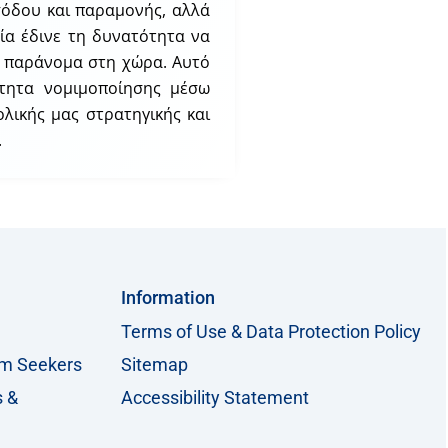
ισόδου και παραμονής, αλλά
ία έδινε τη δυνατότητα να
ια παράνομα στη χώρα. Αυτό
ότητα νομιμοποίησης μέσω
λικής μας στρατηγικής και
.
Information
Terms of Use & Data Protection Policy
um Seekers
Sitemap
s &
Accessibility Statement