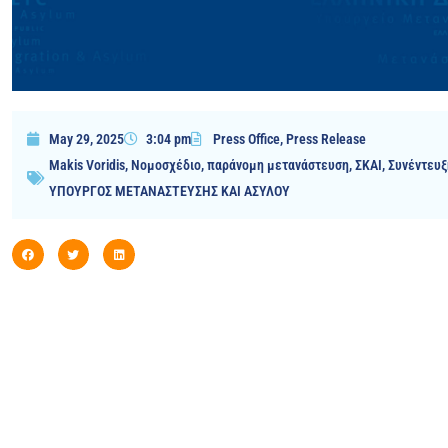
May 29, 2025
3:04 pm
Press Office
,
Press Release
Makis Voridis
,
Νομοσχέδιο
,
παράνομη μετανάστευση
,
ΣΚΑΙ
,
Συνέντευξ
ΥΠΟΥΡΓΟΣ ΜΕΤΑΝΑΣΤΕΥΣΗΣ ΚΑΙ ΑΣΥΛΟΥ