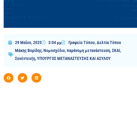
29 Μαΐου, 2025
3:04 μμ
Γραφείο Τύπου
,
Δελτία Τύπου
Μάκης Βορίδης
,
Νομοσχέδιο
,
παράνομη μετανάστευση
,
ΣΚΑΙ
,
Συνέντευξη
,
ΥΠΟΥΡΓΟΣ ΜΕΤΑΝΑΣΤΕΥΣΗΣ ΚΑΙ ΑΣΥΛΟΥ