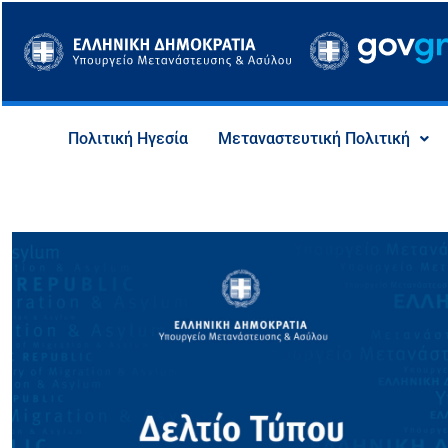
Μετάβαση
στο
περιεχόμενο
Πολιτική Ηγεσία
Μεταναστευτική Πολιτική