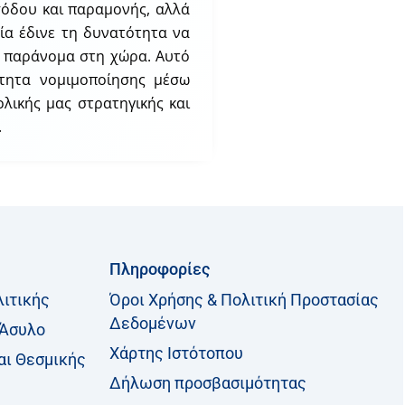
ισόδου και παραμονής, αλλά
ία έδινε τη δυνατότητα να
ια παράνομα στη χώρα. Αυτό
ότητα νομιμοποίησης μέσω
λικής μας στρατηγικής και
.
Πληροφορίες
λιτικής
Όροι Χρήσης & Πολιτική Προστασίας
Δεδομένων
 Άσυλο
Χάρτης Ιστότοπου
αι Θεσμικής
Δήλωση προσβασιμότητας