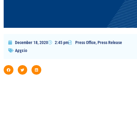
December 18, 2020
2:45 pm
Press Office
,
Press Release
Αρχείο