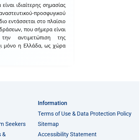
είναι ιδιαίτερης σημασίας
ναστευτικού-προσφυγικού
διο εντάσσεται στο πλαίσιο
 δράσεων, που σήμερα είναι
την αντιμετώπιση της
χι μόνο η Ελλάδα, ως χώρα
Information
Terms of Use & Data Protection Policy
um Seekers
Sitemap
s &
Accessibility Statement