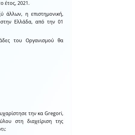
ο έτος, 2021.
ξύ άλλων, η επιστημονική,
 στην Ελλάδα, από την 01
ομάδες του Οργανισμού θα
υχαρίστησε την κα Gregori,
ύλου στη διαχείριση της
τι: