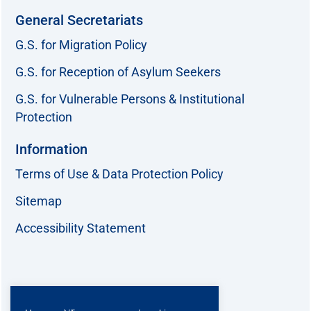
General Secretariats
G.S. for Migration Policy
G.S. for Reception of Asylum Seekers
G.S. for Vulnerable Persons & Institutional
Protection
Information
Terms of Use & Data Protection Policy
Sitemap
Accessibility Statement
Follow us: