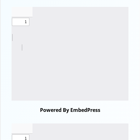
Powered By EmbedPress