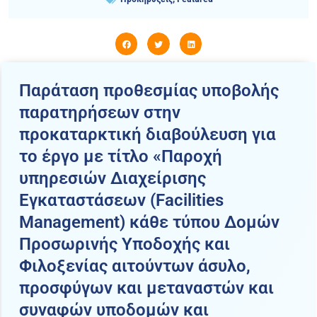
Παράταση προθεσμίας υποβολής
παρατηρήσεων στην
προκαταρκτική διαβούλευση για
το έργο με τίτλο «Παροχή
υπηρεσιών Διαχείρισης
Εγκαταστάσεων (Facilities
Management) κάθε τύπου Δομών
Προσωρινής Υποδοχής και
Φιλοξενίας αιτούντων άσυλο,
προσφύγων και μεταναστών και
συναφών υποδομών και