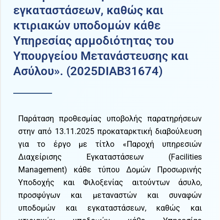
εγκαταστάσεων, καθώς και
κτιριακών υποδομών κάθε
Υπηρεσίας αρμοδιότητας του
Υπουργείου Μετανάστευσης και
Ασύλου». (2025DIAB31674)
Παράταση προθεσμίας υποβολής παρατηρήσεων
στην από 13.11.2025 προκαταρκτική διαβούλευση
για το έργο με τίτλο «Παροχή υπηρεσιών
Διαχείρισης Εγκαταστάσεων (Facilities
Management) κάθε τύπου Δομών Προσωρινής
Υποδοχής και Φιλοξενίας αιτούντων άσυλο,
προσφύγων και μεταναστών και συναφών
υποδομών και εγκαταστάσεων, καθώς και