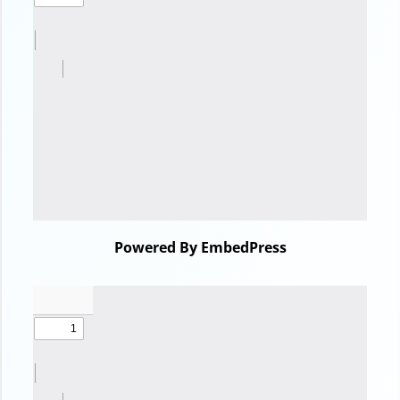
Powered By EmbedPress