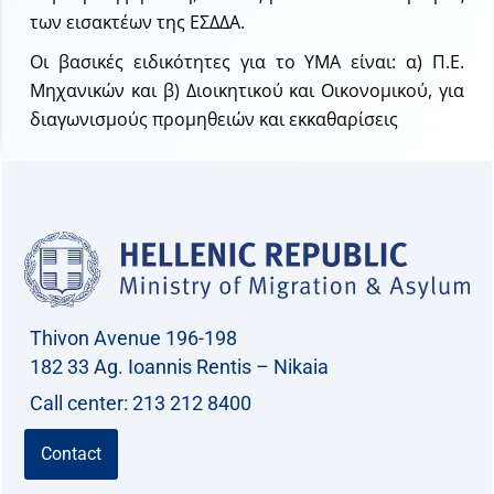
των εισακτέων της ΕΣΔΔΑ.
Οι βασικές ειδικότητες για το ΥΜΑ είναι: α) Π.Ε.
Μηχανικών και β) Διοικητικού και Οικονομικού, για
διαγωνισμούς προμηθειών και εκκαθαρίσεις
Thivon Avenue 196-198
182 33 Ag. Ioannis Rentis – Nikaia
Call center: 213 212 8400
Contact