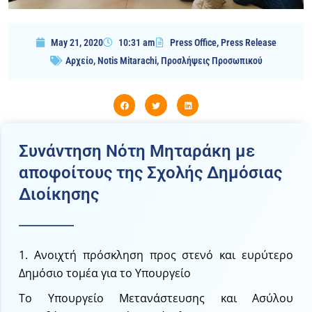
May 21, 2020
10:31 am
Press Office
,
Press Release
Αρχείο
,
Notis Mitarachi
,
Προσλήψεις Προσωπικού
Συνάντηση Νότη Μηταράκη με
αποφοίτους της Σχολής Δημόσιας
Διοίκησης
1. Ανοιχτή πρόσκληση προς στενό και ευρύτερο
Δημόσιο τομέα για το Υπουργείο
Το Υπουργείο Μετανάστευσης και Ασύλου