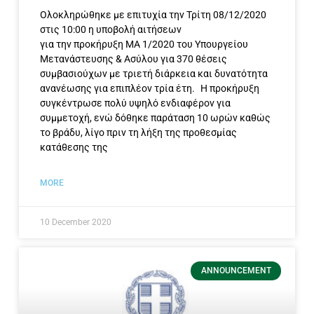
Ολοκληρώθηκε με επιτυχία την Τρίτη 08/12/2020
στις 10:00 η υποβολή αιτήσεων
για την προκήρυξη ΜΑ 1/2020 του Υπουργείου
Μετανάστευσης & Ασύλου για 370 θέσεις
συμβασιούχων με τριετή διάρκεια και δυνατότητα
ανανέωσης για επιπλέον τρία έτη. Η προκήρυξη
συγκέντρωσε πολύ υψηλό ενδιαφέρον για
συμμετοχή, ενώ δόθηκε παράταση 10 ωρών καθώς
το βράδυ, λίγο πριν τη λήξη της προθεσμίας
κατάθεσης της
MORE
10 December 2020
ANNOUNCEMENT