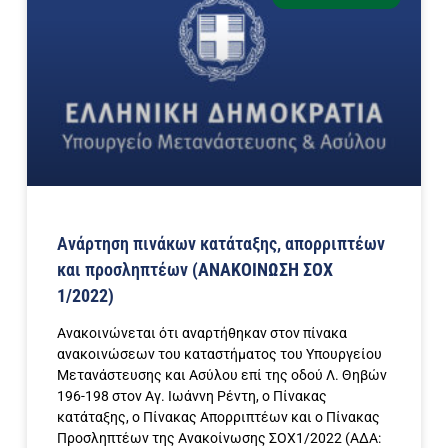
Ανάρτηση πινάκων κατάταξης, απορριπτέων
και προσληπτέων
(ΑΝΑΚΟΙΝΩΣΗ ΣΟΧ
1/2022)
Ανακοινώνεται ότι αναρτήθηκαν στον πίνακα
ανακοινώσεων του καταστήματος του Υπουργείου
Μετανάστευσης και Ασύλου επί της οδού Λ. Θηβών
196-198 στον Αγ. Ιωάννη Ρέντη, ο Πίνακας
κατάταξης, ο Πίνακας Απορριπτέων και ο Πίνακας
Προσληπτέων της Ανακοίνωσης ΣΟΧ1/2022 (ΑΔΑ: