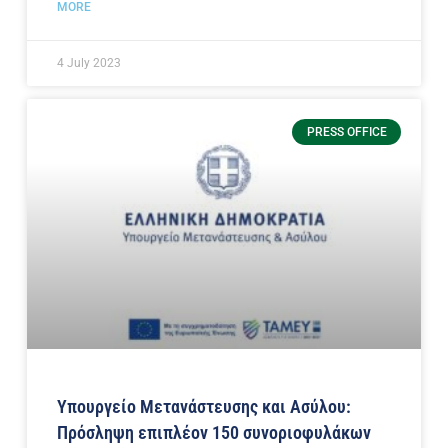
MORE
4 July 2023
PRESS OFFICE
Υπουργείο Μετανάστευσης και Ασύλου:
Πρόσληψη επιπλέον 150 συνοριοφυλάκων