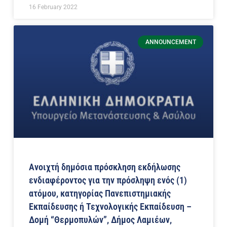
16 February 2022
ANNOUNCEMENT
Ανοιχτή δημόσια πρόσκληση εκδήλωσης
ενδιαφέροντος για την πρόσληψη ενός (1)
ατόμου, κατηγορίας Πανεπιστημιακής
Εκπαίδευσης ή Τεχνολογικής Εκπαίδευση –
Δομή “Θερμοπυλών”, Δήμος Λαμιέων,