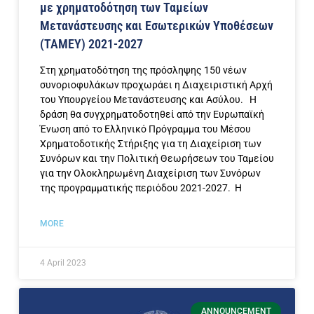
με χρηματοδότηση των Ταμείων
Μετανάστευσης και Εσωτερικών Υποθέσεων
(ΤΑΜΕΥ) 2021-2027
Στη χρηματοδότηση της πρόσληψης 150 νέων
συνοριοφυλάκων προχωράει η Διαχειριστική Αρχή
του Υπουργείου Μετανάστευσης και Ασύλου. Η
δράση θα συγχρηματοδοτηθεί από την Ευρωπαϊκή
Ένωση από το Ελληνικό Πρόγραμμα του Μέσου
Χρηματοδοτικής Στήριξης για τη Διαχείριση των
Συνόρων και την Πολιτική Θεωρήσεων του Ταμείου
για την Ολοκληρωμένη Διαχείριση των Συνόρων
της προγραμματικής περιόδου 2021-2027. Η
MORE
4 April 2023
ANNOUNCEMENT