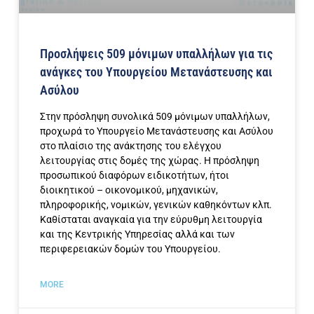
Προσλήψεις 509 μόνιμων υπαλλήλων για τις
ανάγκες του Υπουργείου Μετανάστευσης και
Ασύλου
Στην πρόσληψη συνολικά 509 μόνιμων υπαλλήλων,
προχωρά το Υπουργείο Μετανάστευσης και Ασύλου
στο πλαίσιο της ανάκτησης του ελέγχου
λειτουργίας στις δομές της χώρας. Η πρόσληψη
προσωπικού διαφόρων ειδικοτήτων, ήτοι
διοικητικού – οικονομικού, μηχανικών,
πληροφορικής, νομικών, γενικών καθηκόντων κλπ.
Καθίσταται αναγκαία για την εύρυθμη λειτουργία
και της Κεντρικής Υπηρεσίας αλλά και των
περιφερειακών δομών του Υπουργείου.
MORE