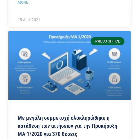
MORE
15 April 2021
PRESS OFFICE
Με μεγάλη συμμετοχή ολοκληρώθηκε η
κατάθεση των αιτήσεων για την Προκήρυξη
ΜΑ 1/2020 για 370 θέσεις