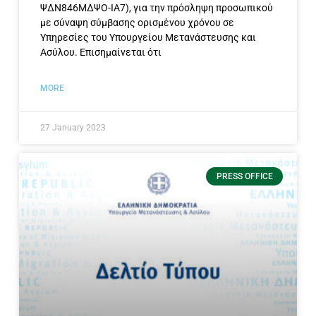
ΨΔΝ846ΜΔΨΟ-ΙΑ7), για την πρόσληψη προσωπικού
με σύναψη σύμβασης ορισμένου χρόνου σε
Υπηρεσίες του Υπουργείου Μετανάστευσης και
Ασύλου. Επισημαίνεται ότι
MORE
27 January 2023
PRESS OFFICE