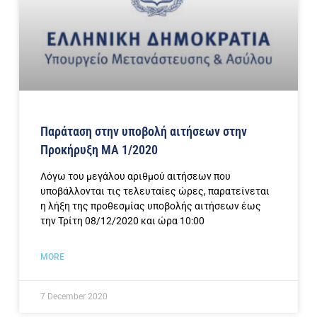
Παράταση στην υποβολή αιτήσεων στην
Προκήρυξη ΜΑ 1/2020
Λόγω του μεγάλου αριθμού αιτήσεων που
υποβάλλονται τις τελευταίες ώρες, παρατείνεται
η λήξη της προθεσμίας υποβολής αιτήσεων έως
την Τρίτη 08/12/2020 και ώρα 10:00
MORE
7 December 2020