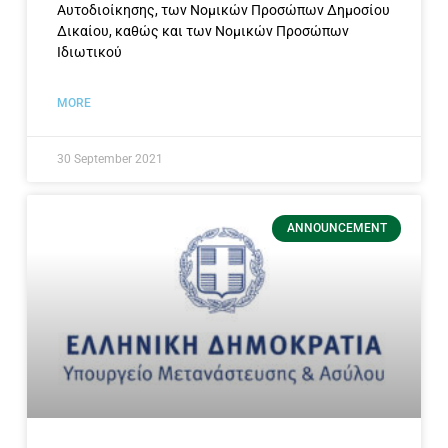
Αυτοδιοίκησης, των Νομικών Προσώπων Δημοσίου
Δικαίου, καθώς και των Νομικών Προσώπων
Ιδιωτικού
MORE
30 September 2021
ANNOUNCEMENT