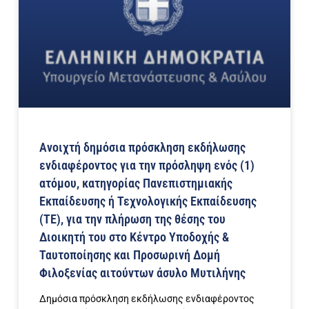
Ανοιχτή δημόσια πρόσκληση εκδήλωσης
ενδιαφέροντος για την πρόσληψη ενός (1)
ατόμου, κατηγορίας Πανεπιστημιακής
Εκπαίδευσης ή Τεχνολογικής Εκπαίδευσης
(ΤΕ), για την πλήρωση της θέσης του
Διοικητή του στo Kέντρο Υποδοχής &
Ταυτοποίησης και Προσωρινή Δομή
Φιλοξενίας αιτούντων άσυλο Μυτιλήνης
Δημόσια πρόσκληση εκδήλωσης ενδιαφέροντος