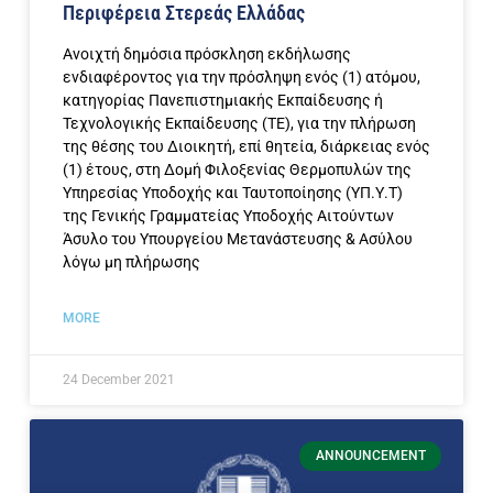
Περιφέρεια Στερεάς Ελλάδας
Ανοιχτή δημόσια πρόσκληση εκδήλωσης
ενδιαφέροντος για την πρόσληψη ενός (1) ατόμου,
κατηγορίας Πανεπιστημιακής Εκπαίδευσης ή
Τεχνολογικής Εκπαίδευσης (ΤΕ), για την πλήρωση
της θέσης του Διοικητή, επί θητεία, διάρκειας ενός
(1) έτους, στη Δομή Φιλοξενίας Θερμοπυλών της
Υπηρεσίας Υποδοχής και Ταυτοποίησης (ΥΠ.Υ.Τ)
της Γενικής Γραμματείας Υποδοχής Αιτούντων
Άσυλο του Υπουργείου Μετανάστευσης & Ασύλου
λόγω μη πλήρωσης
MORE
24 December 2021
ANNOUNCEMENT