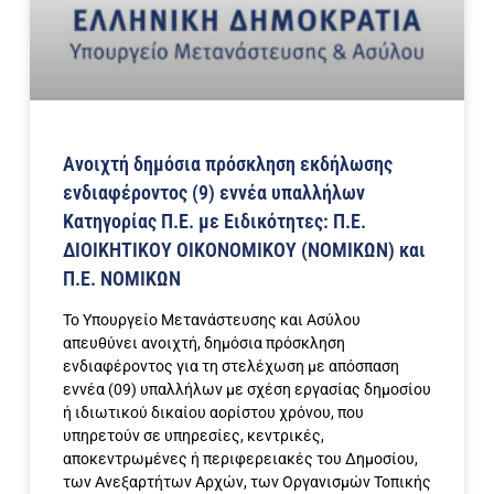
Ανοιχτή δημόσια πρόσκληση εκδήλωσης
ενδιαφέροντος (9) εννέα υπαλλήλων
Κατηγορίας Π.Ε. με Ειδικότητες: Π.Ε.
ΔΙΟΙΚΗΤΙΚΟΥ ΟΙΚΟΝΟΜΙΚΟΥ (ΝΟΜΙΚΩΝ) και
Π.Ε. ΝΟΜΙΚΩΝ
Το Υπουργείο Μετανάστευσης και Ασύλου
απευθύνει ανοιχτή, δημόσια πρόσκληση
ενδιαφέροντος για τη στελέχωση με απόσπαση
εννέα (09) υπαλλήλων με σχέση εργασίας δημοσίου
ή ιδιωτικού δικαίου αορίστου χρόνου, που
υπηρετούν σε υπηρεσίες, κεντρικές,
αποκεντρωμένες ή περιφερειακές του Δημοσίου,
των Ανεξαρτήτων Αρχών, των Οργανισμών Τοπικής