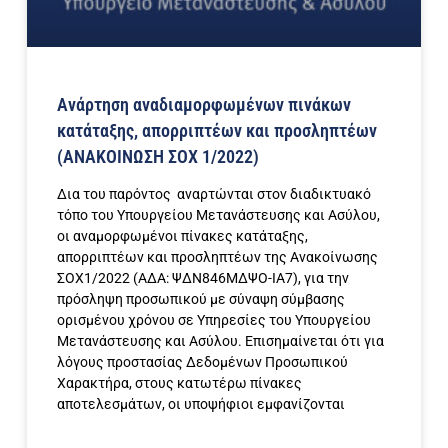
Ανάρτηση αναδιαμορφωμένων πινάκων
κατάταξης, απορριπτέων και προσληπτέων
(ΑΝΑΚΟΙΝΩΣΗ ΣΟΧ 1/2022)
Δια του παρόντος αναρτώνται στον διαδικτυακό
τόπο του Υπουργείου Μετανάστευσης και Ασύλου,
οι αναμορφωμένοι πίνακες κατάταξης,
απορριπτέων και προσληπτέων της Ανακοίνωσης
ΣΟΧ1/2022 (ΑΔΑ: ΨΔΝ846ΜΔΨΟ-ΙΑ7), για την
πρόσληψη προσωπικού με σύναψη σύμβασης
ορισμένου χρόνου σε Υπηρεσίες του Υπουργείου
Μετανάστευσης και Ασύλου. Επισημαίνεται ότι για
λόγους προστασίας Δεδομένων Προσωπικού
Χαρακτήρα, στους κατωτέρω πίνακες
αποτελεσμάτων, οι υποψήφιοι εμφανίζονται