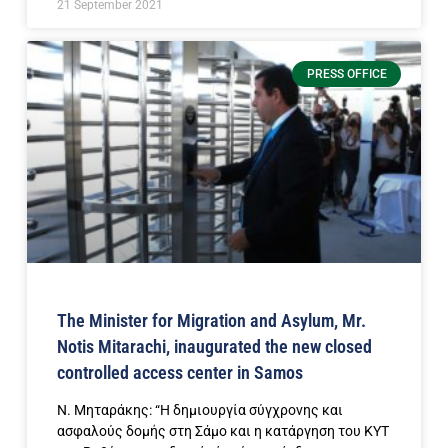
21 September 2021
PRESS OFFICE
The Minister for Migration and Asylum, Mr.
Notis Mitarachi, inaugurated the new closed
controlled access center in Samos
Ν. Μηταράκης: “Η δημιουργία σύγχρονης και
ασφαλούς δομής στη Σάμο και η κατάργηση του ΚΥΤ