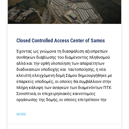
Closed Controlled Access Center of Samos
Έχοντας ως γνώμονα τη διασφάλιση αξιοπρεπών
συνθηκών διαβίωσης του διαμένοντος πληθυσμού
αλλά και την ορθή υλοποίηση των απαραίτητων
διαδικασιών υποδοχής και ταυτοποίησης, η νέα
κλειστή ελεγχόμενη δομή Σάμου δημιουργήθηκε με
επαρκείς υποδομές, οι οποίες θα συμβάλλουν στην
πλήρη κάλυψη των αναγκών των διαμενόντων ΠΤΧ.
Συνοπτικά, οι επιχειρησιακές καινοτομίες
οργάνωσης της δομής, οι οποίες επιτρέπουν την
MORE