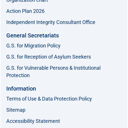
Action Plan 2026
Independent Integrity Consultant Office
General Secretariats
G.S. for Migration Policy
G.S. for Reception of Asylum Seekers
G.S. for Vulnerable Persons & Institutional
Protection
Information
Terms of Use & Data Protection Policy
Sitemap
Accessibility Statement