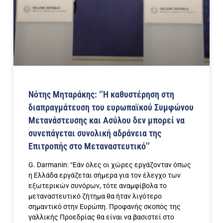
Νότης Μηταράκης: ‘’Η καθυστέρηση στη
διαπραγμάτευση του ευρωπαϊκού Συμφώνου
Μετανάστευσης και Ασύλου δεν μπορεί να
συνεπάγεται συνολική αδράνεια της
Επιτροπής στο Μεταναστευτικό’’
G. Darmanin: “Εάν όλες οι χώρες εργάζονταν όπως
η Ελλάδα εργάζεται σήμερα για τον έλεγχο των
εξωτερικών συνόρων, τότε αναμφίβολα το
μεταναστευτικό ζήτημα θα ήταν λιγότερο
σημαντικό στην Ευρώπη. Προφανής σκοπός της
γαλλικής Προεδρίας θα είναι να βασιστεί στο