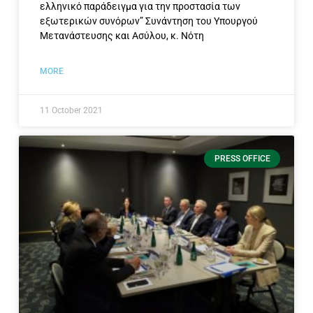
ελληνικό παράδειγμα για την προστασία των
εξωτερικών συνόρων” Συνάντηση του Υπουργού
Μετανάστευσης και Ασύλου, κ. Νότη
MORE
11 October 2021
PRESS OFFICE