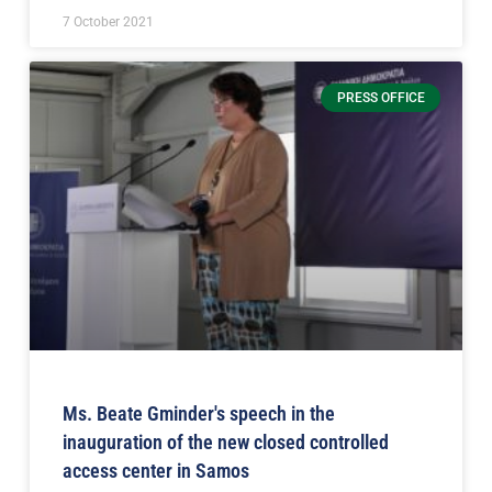
7 October 2021
PRESS OFFICE
Ms. Beate Gminder's speech in the
inauguration of the new closed controlled
access center in Samos