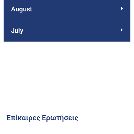
August
July
Επίκαιρες Ερωτήσεις