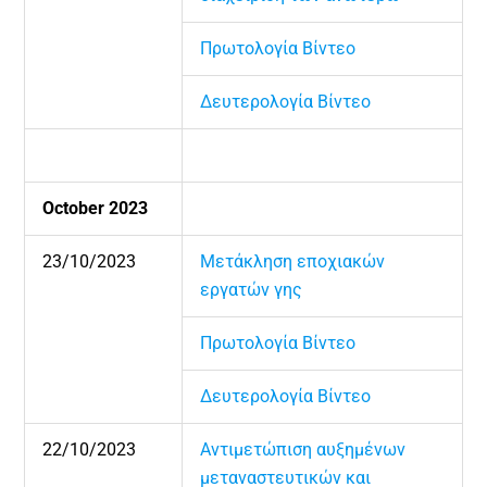
Πρωτολογία Βίντεο
Δευτερολογία Βίντεο
October 2023
23/10/2023
Μετάκληση εποχιακών
εργατών γης
Πρωτολογία Βίντεο
Δευτερολογία Βίντεο
22/10/2023
Αντιμετώπιση αυξημένων
μεταναστευτικών και