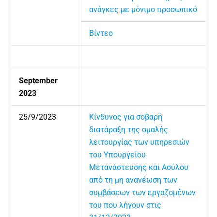
ανάγκες με μόνιμο προσωπικό
Βίντεο
September
2023
25/9/2023
Κίνδυνος για σοβαρή
διατάραξη της ομαλής
λειτουργίας των υπηρεσιών
του Υπουργείου
Μετανάστευσης και Ασύλου
από τη μη ανανέωση των
συμβάσεων των εργαζομένων
του που λήγουν στις