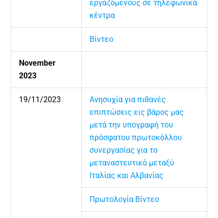
εργαζόμενους σε τηλεφωνικά
κέντρα
Βίντεο
November
2023
19/11/2023
Ανησυχία για πιθανές
επιπτώσεις εις βάρος μας
μετά την υπογραφή του
πρόσφατου πρωτοκόλλου
συνεργασίας για το
μεταναστευτικό μεταξύ
Ιταλίας και Αλβανίας
Πρωτολογία Βίντεο