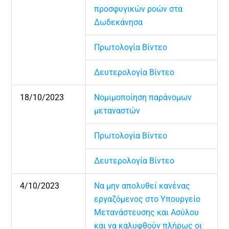
προσφυγικών ροών στα
Δωδεκάνησα
Πρωτολογία Βίντεο
Δευτερολογία Βίντεο
18/10/2023
Νομιμοποίηση παράνομων
μεταναστών
Πρωτολογία Βίντεο
Δευτερολογία Βίντεο
4/10/2023
Να μην απολυθεί κανένας
εργαζόμενος στο Υπουργείο
Μετανάστευσης και Ασύλου
και να καλυφθούν πλήρως οι