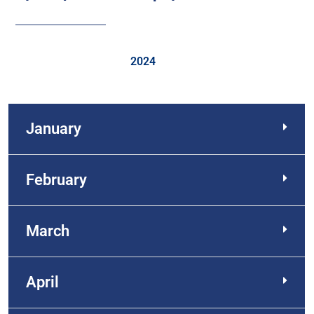
2024
January
February
March
April