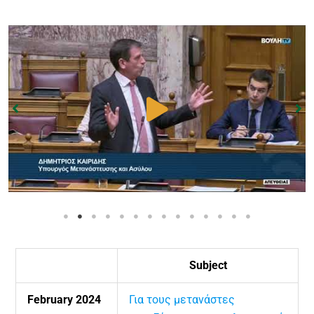
Subject
February 2024
Για τους μετανάστες