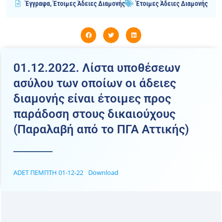
Έγγραφα
,
Έτοιμες Άδειες Διαμονής
Έτοιμες Άδειες Διαμονής
01.12.2022. Λίστα υποθέσεων
ασύλου των οποίων οι άδειες
διαμονής είναι έτοιμες προς
παράδοση στους δικαιούχους
(Παραλαβή από το ΠΓΑ Αττικής)
ADET ΠΕΜΠΤΗ 01-12-22
Download