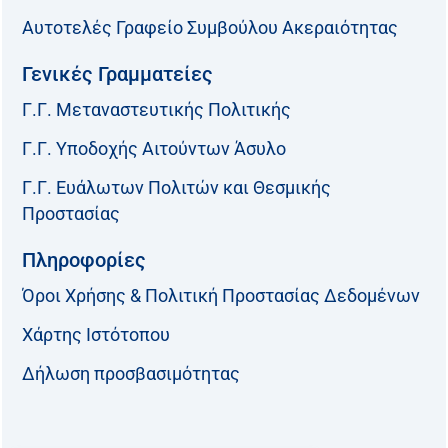
Αυτοτελές Γραφείο Συμβούλου Ακεραιότητας
Γενικές Γραμματείες
Γ.Γ. Μεταναστευτικής Πολιτικής
Γ.Γ. Υποδοχής Αιτούντων Άσυλο
Γ.Γ. Ευάλωτων Πολιτών και Θεσμικής
Προστασίας
Πληροφορίες
Όροι Χρήσης & Πολιτική Προστασίας Δεδομένων
Χάρτης Ιστότοπου
Δήλωση προσβασιμότητας