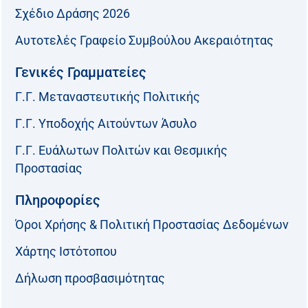
Σχέδιο Δράσης 2026
Αυτοτελές Γραφείο Συμβούλου Ακεραιότητας
Γενικές Γραμματείες
Γ.Γ. Μεταναστευτικής Πολιτικής
Γ.Γ. Υποδοχής Αιτούντων Άσυλο
Γ.Γ. Ευάλωτων Πολιτών και Θεσμικής
Προστασίας
Πληροφορίες
Όροι Χρήσης & Πολιτική Προστασίας Δεδομένων
Χάρτης Ιστότοπου
Δήλωση προσβασιμότητας