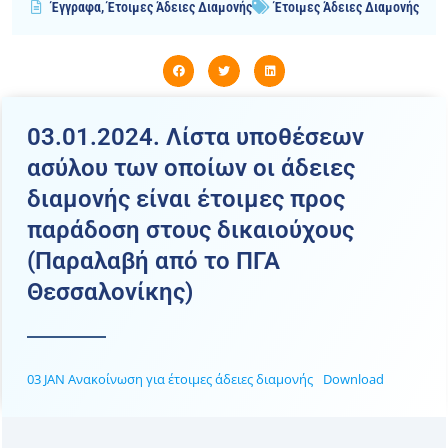
Έγγραφα
,
Έτοιμες Άδειες Διαμονής
Έτοιμες Άδειες Διαμονής
03.01.2024. Λίστα υποθέσεων
ασύλου των οποίων οι άδειες
διαμονής είναι έτοιμες προς
παράδοση στους δικαιούχους
(Παραλαβή από το ΠΓΑ
Θεσσαλονίκης)
03 JAN Ανακοίνωση για έτοιμες άδειες διαμονής
Download