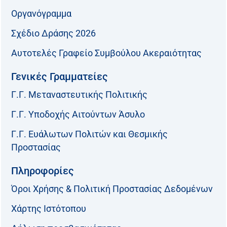
Οργανόγραμμα
Σχέδιο Δράσης 2026
Αυτοτελές Γραφείο Συμβούλου Ακεραιότητας
Γενικές Γραμματείες
Γ.Γ. Μεταναστευτικής Πολιτικής
Γ.Γ. Υποδοχής Αιτούντων Άσυλο
Γ.Γ. Ευάλωτων Πολιτών και Θεσμικής
Προστασίας
Πληροφορίες
Όροι Χρήσης & Πολιτική Προστασίας Δεδομένων
Χάρτης Ιστότοπου