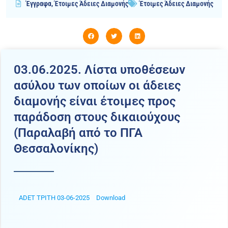
Έγγραφα
,
Έτοιμες Άδειες Διαμονής
Έτοιμες Άδειες Διαμονής
03.06.2025. Λίστα υποθέσεων
ασύλου των οποίων οι άδειες
διαμονής είναι έτοιμες προς
παράδοση στους δικαιούχους
(Παραλαβή από το ΠΓΑ
Θεσσαλονίκης)
ADET ΤΡΙΤΗ 03-06-2025
Download