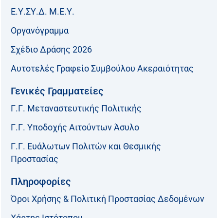
Ε.Υ.ΣΥ.Δ. Μ.Ε.Υ.
Οργανόγραμμα
Σχέδιο Δράσης 2026
Αυτοτελές Γραφείο Συμβούλου Ακεραιότητας
Γενικές Γραμματείες
Γ.Γ. Μεταναστευτικής Πολιτικής
Γ.Γ. Υποδοχής Αιτούντων Άσυλο
Γ.Γ. Ευάλωτων Πολιτών και Θεσμικής
Προστασίας
Πληροφορίες
Όροι Χρήσης & Πολιτική Προστασίας Δεδομένων
Χάρτης Ιστότοπου