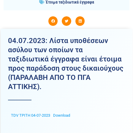
Έτοιμα ταξιδιωτικά έγγραφα
04.07.2023: Λίστα υποθέσεων
ασύλου των οποίων τα
ταξιδιωτικά έγγραφα είναι έτοιμα
προς παράδοση στους δικαιούχους
(ΠΑΡΑΛΑΒΗ ΑΠΟ ΤΟ ΠΓΑ
ATTIKHΣ).
TDV ΤΡΙΤΗ 04-07-2023
Download