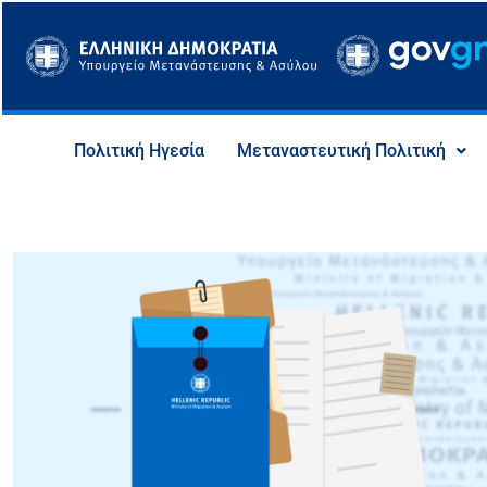
Μετάβαση
στο
περιεχόμενο
Πολιτική Ηγεσία
Μεταναστευτική Πολιτική