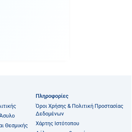
Πληροφορίες
λιτικής
Όροι Χρήσης & Πολιτική Προστασίας
Δεδομένων
 Άσυλο
Χάρτης Ιστότοπου
αι Θεσμικής