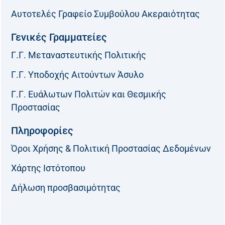
Αυτοτελές Γραφείο Συμβούλου Ακεραιότητας
Γενικές Γραμματείες
Γ.Γ. Μεταναστευτικής Πολιτικής
Γ.Γ. Υποδοχής Αιτούντων Άσυλο
Γ.Γ. Ευάλωτων Πολιτών και Θεσμικής
Προστασίας
Πληροφορίες
Όροι Χρήσης & Πολιτική Προστασίας Δεδομένων
Χάρτης Ιστότοπου
Δήλωση προσβασιμότητας