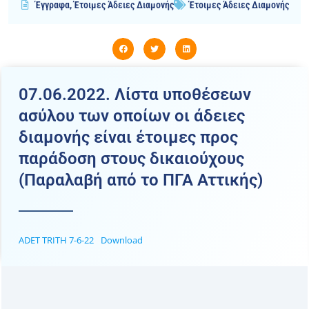
Έγγραφα
,
Έτοιμες Άδειες Διαμονής
Έτοιμες Άδειες Διαμονής
07.06.2022. Λίστα υποθέσεων
ασύλου των οποίων οι άδειες
διαμονής είναι έτοιμες προς
παράδοση στους δικαιούχους
(Παραλαβή από το ΠΓΑ Αττικής)
ADET TRITH 7-6-22
Download