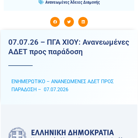
Ανανεωμένες Άδειες Διαμονής
07.07.26 – ΠΓΑ ΧΙΟΥ: Ανανεωμένες
ΑΔΕΤ προς παράδοση
ΕΝΗΜΕΡΩΤΙΚΟ – ΑΝΑΝΕΩΜΕΝΕΣ ΑΔΕΤ ΠΡΟΣ
ΠΑΡΑΔΟΣΗ – 07.07.2026