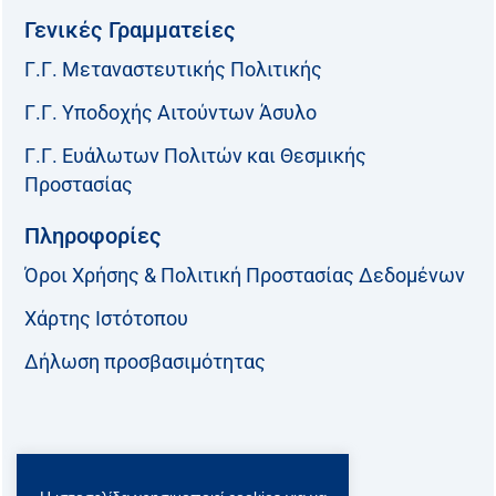
Γενικές Γραμματείες
Γ.Γ. Μεταναστευτικής Πολιτικής
Γ.Γ. Υποδοχής Αιτούντων Άσυλο
Γ.Γ. Ευάλωτων Πολιτών και Θεσμικής
Προστασίας
Πληροφορίες
Όροι Χρήσης & Πολιτική Προστασίας Δεδομένων
Χάρτης Ιστότοπου
Δήλωση προσβασιμότητας
Ακολουθήστε μας: