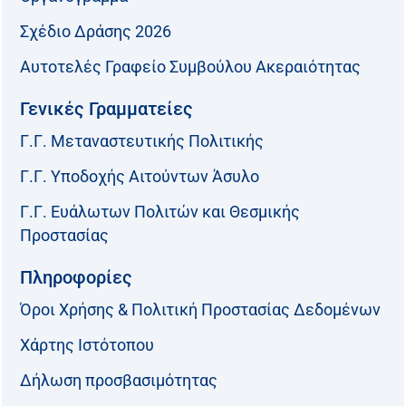
Σχέδιο Δράσης 2026
Αυτοτελές Γραφείο Συμβούλου Ακεραιότητας
Γενικές Γραμματείες
Γ.Γ. Μεταναστευτικής Πολιτικής
Γ.Γ. Υποδοχής Αιτούντων Άσυλο
Γ.Γ. Ευάλωτων Πολιτών και Θεσμικής
Προστασίας
Πληροφορίες
Όροι Χρήσης & Πολιτική Προστασίας Δεδομένων
Χάρτης Ιστότοπου
Δήλωση προσβασιμότητας