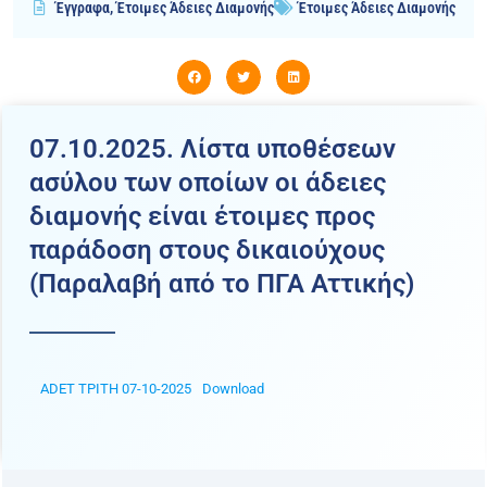
Έγγραφα
,
Έτοιμες Άδειες Διαμονής
Έτοιμες Άδειες Διαμονής
07.10.2025. Λίστα υποθέσεων
ασύλου των οποίων οι άδειες
διαμονής είναι έτοιμες προς
παράδοση στους δικαιούχους
(Παραλαβή από το ΠΓΑ Αττικής)
ADET ΤΡΙΤΗ 07-10-2025
Download