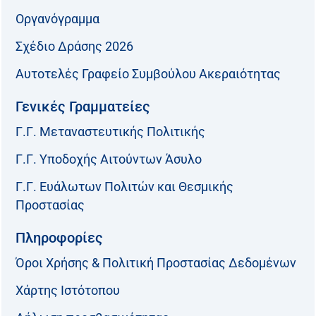
Οργανόγραμμα
Σχέδιο Δράσης 2026
Αυτοτελές Γραφείο Συμβούλου Ακεραιότητας
Γενικές Γραμματείες
Γ.Γ. Μεταναστευτικής Πολιτικής
Γ.Γ. Υποδοχής Αιτούντων Άσυλο
Γ.Γ. Ευάλωτων Πολιτών και Θεσμικής
Προστασίας
Πληροφορίες
Όροι Χρήσης & Πολιτική Προστασίας Δεδομένων
Χάρτης Ιστότοπου