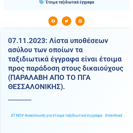
Έτοιμα ταξιδιωτικά έγγραφα
07.11.2023: Λίστα υποθέσεων
ασύλου των οποίων τα
ταξιδιωτικά έγγραφα είναι έτοιμα
προς παράδοση στους δικαιούχους
(ΠΑΡΑΛΑΒΗ ΑΠΟ ΤΟ ΠΓΑ
ΘΕΣΣΑΛΟΝΙΚΗΣ).
07 NOV Ανακοίνωση για έτοιμα ταξιδιωτικά έγγραφα
Download