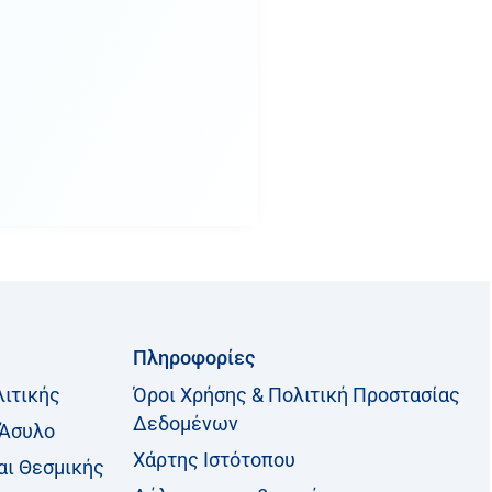
Πληροφορίες
λιτικής
Όροι Χρήσης & Πολιτική Προστασίας
Δεδομένων
 Άσυλο
Χάρτης Ιστότοπου
αι Θεσμικής