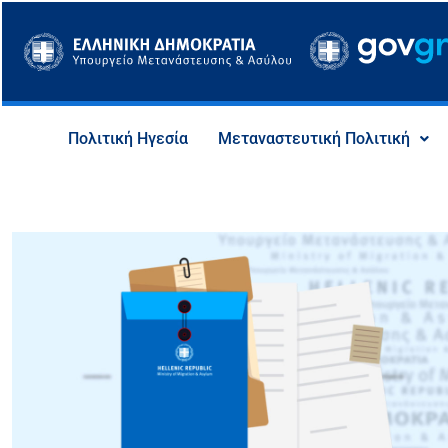
Μετάβαση
στο
περιεχόμενο
Πολιτική Ηγεσία
Μεταναστευτική Πολιτική