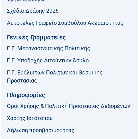
Σχέδιο Δράσης 2026
Αυτοτελές Γραφείο Συμβούλου Ακεραιότητας
Γενικές Γραμματείες
Γ.Γ. Μεταναστευτικής Πολιτικής
Γ.Γ. Υποδοχής Αιτούντων Άσυλο
Γ.Γ. Ευάλωτων Πολιτών και Θεσμικής
Προστασίας
Πληροφορίες
Όροι Χρήσης & Πολιτική Προστασίας Δεδομένων
Χάρτης Ιστότοπου
Δήλωση προσβασιμότητας