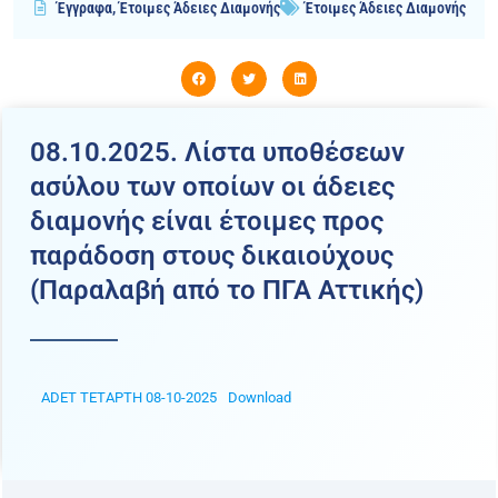
Έγγραφα
,
Έτοιμες Άδειες Διαμονής
Έτοιμες Άδειες Διαμονής
08.10.2025. Λίστα υποθέσεων
ασύλου των οποίων οι άδειες
διαμονής είναι έτοιμες προς
παράδοση στους δικαιούχους
(Παραλαβή από το ΠΓΑ Αττικής)
ADET ΤΕΤΑΡΤΗ 08-10-2025
Download