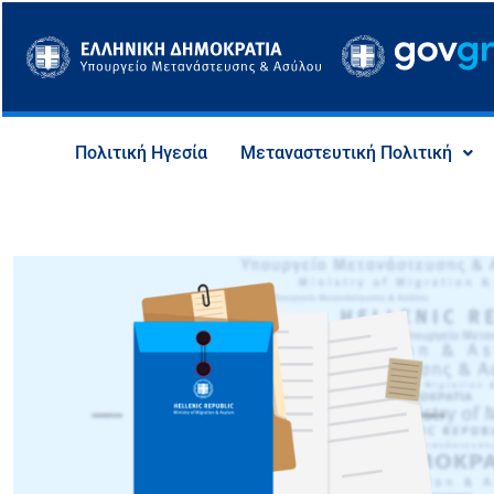
Μετάβαση
στο
περιεχόμενο
Πολιτική Ηγεσία
Μεταναστευτική Πολιτική