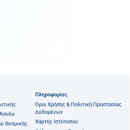
Πληροφορίες
λιτικής
Όροι Χρήσης & Πολιτική Προστασίας
Δεδομένων
 Άσυλο
Χάρτης Ιστότοπου
αι Θεσμικής