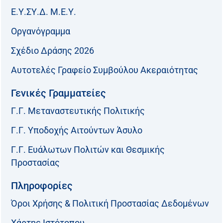
Ε.Υ.ΣΥ.Δ. Μ.Ε.Υ.
Οργανόγραμμα
Σχέδιο Δράσης 2026
Αυτοτελές Γραφείο Συμβούλου Ακεραιότητας
Γενικές Γραμματείες
Γ.Γ. Μεταναστευτικής Πολιτικής
Γ.Γ. Υποδοχής Αιτούντων Άσυλο
Γ.Γ. Ευάλωτων Πολιτών και Θεσμικής
Προστασίας
Πληροφορίες
Όροι Χρήσης & Πολιτική Προστασίας Δεδομένων
Χάρτης Ιστότοπου