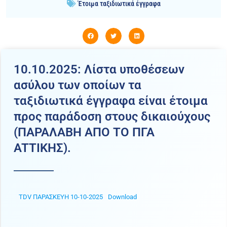
Έτοιμα ταξιδιωτικά έγγραφα
10.10.2025: Λίστα υποθέσεων
ασύλου των οποίων τα
ταξιδιωτικά έγγραφα είναι έτοιμα
προς παράδοση στους δικαιούχους
(ΠΑΡΑΛΑΒΗ ΑΠΟ ΤΟ ΠΓΑ
ATTIKHΣ).
TDV ΠΑΡΑΣΚΕΥΗ 10-10-2025
Download