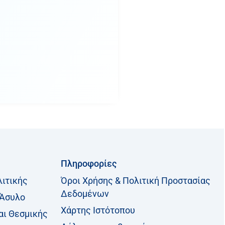
Πληροφορίες
λιτικής
Όροι Χρήσης & Πολιτική Προστασίας
Δεδομένων
 Άσυλο
Χάρτης Ιστότοπου
αι Θεσμικής