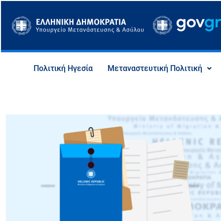
Μετάβαση
στο
περιεχόμενο
Πολιτική Ηγεσία
Μεταναστευτική Πολιτική