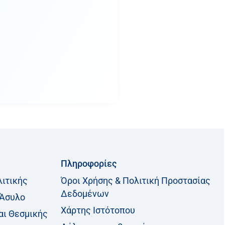
Πληροφορίες
λιτικής
Όροι Χρήσης & Πολιτική Προστασίας
Δεδομένων
 Άσυλο
Χάρτης Ιστότοπου
αι Θεσμικής