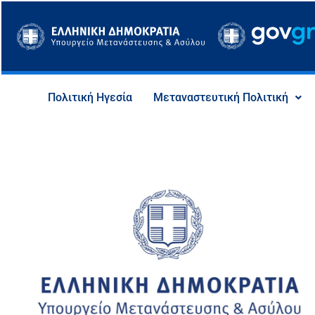
Μετάβαση
στο
περιεχόμενο
Πολιτική Ηγεσία
Μεταναστευτική Πολιτική