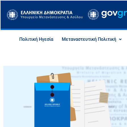
Μετάβαση
στο
περιεχόμενο
Πολιτική Ηγεσία
Μεταναστευτική Πολιτική