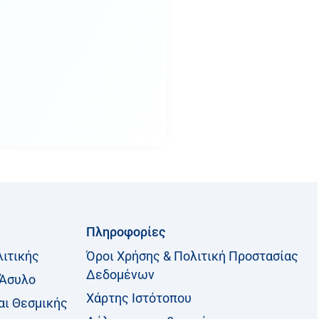
Πληροφορίες
λιτικής
Όροι Χρήσης & Πολιτική Προστασίας
Δεδομένων
 Άσυλο
Χάρτης Ιστότοπου
αι Θεσμικής