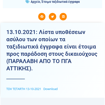
Αρχείο
,
Έτοιμα ταξιδιωτικά έγγραφα
13.10.2021: Λίστα υποθέσεων
ασύλου των οποίων τα
ταξιδιωτικά έγγραφα είναι έτοιμα
προς παράδοση στους δικαιούχους
(ΠΑΡΑΛΑΒΗ ΑΠΟ ΤΟ ΠΓΑ
ATTIKHΣ).
TDV TETARTH 13-10-2021
Download