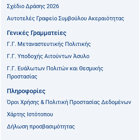
Σχέδιο Δράσης 2026
Αυτοτελές Γραφείο Συμβούλου Ακεραιότητας
Γενικές Γραμματείες
Γ.Γ. Μεταναστευτικής Πολιτικής
Γ.Γ. Υποδοχής Αιτούντων Άσυλο
Γ.Γ. Ευάλωτων Πολιτών και Θεσμικής
Προστασίας
Πληροφορίες
Όροι Χρήσης & Πολιτική Προστασίας Δεδομένων
Χάρτης Ιστότοπου
Δήλωση προσβασιμότητας