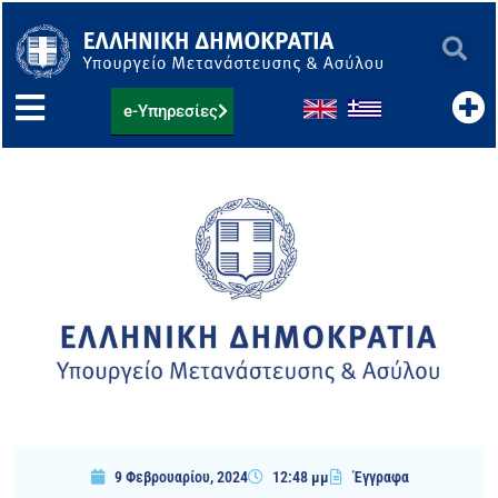
Μετάβαση
στο
περιεχόμενο
e-Υπηρεσίες
9 Φεβρουαρίου, 2024
12:48 μμ
Έγγραφα