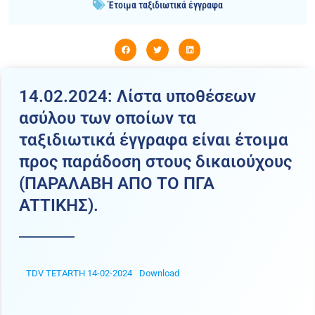
Έτοιμα ταξιδιωτικά έγγραφα
14.02.2024: Λίστα υποθέσεων
ασύλου των οποίων τα
ταξιδιωτικά έγγραφα είναι έτοιμα
προς παράδοση στους δικαιούχους
(ΠΑΡΑΛΑΒΗ ΑΠΟ ΤΟ ΠΓΑ
ATTIKHΣ).
TDV TETARTH 14-02-2024
Download