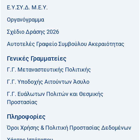
Ε.Υ.ΣΥ.Δ. Μ.Ε.Υ.
Οργανόγραμμα
Σχέδιο Δράσης 2026
Αυτοτελές Γραφείο Συμβούλου Ακεραιότητας
Γενικές Γραμματείες
Γ.Γ. Μεταναστευτικής Πολιτικής
Γ.Γ. Υποδοχής Αιτούντων Άσυλο
Γ.Γ. Ευάλωτων Πολιτών και Θεσμικής
Προστασίας
Πληροφορίες
Όροι Χρήσης & Πολιτική Προστασίας Δεδομένων
Χάρτης Ιστότοπου