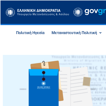
Μετάβαση
στο
περιεχόμενο
Πολιτική Ηγεσία
Μεταναστευτική Πολιτική