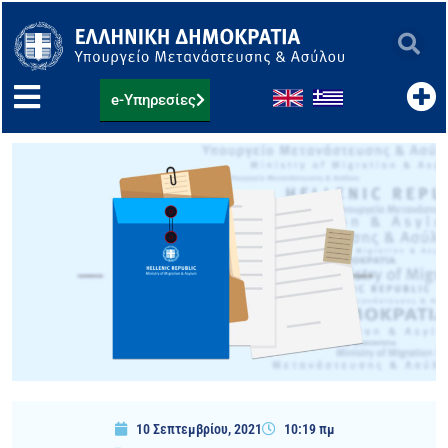
Μετάβαση
στο
περιεχόμενο
e-Υπηρεσίες
10 Σεπτεμβρίου, 2021
10:19 πμ