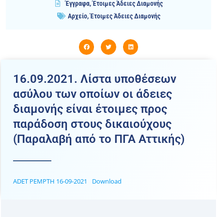
Έγγραφα
,
Έτοιμες Άδειες Διαμονής
Αρχείο
,
Έτοιμες Άδειες Διαμονής
16.09.2021. Λίστα υποθέσεων
ασύλου των οποίων οι άδειες
διαμονής είναι έτοιμες προς
παράδοση στους δικαιούχους
(Παραλαβή από το ΠΓΑ Αττικής)
ADET PEMPTH 16-09-2021
Download