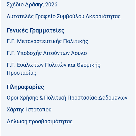
Σχέδιο Δράσης 2026
Αυτοτελές Γραφείο Συμβούλου Ακεραιότητας
Γενικές Γραμματείες
Γ.Γ. Μεταναστευτικής Πολιτικής
Γ.Γ. Υποδοχής Αιτούντων Άσυλο
Γ.Γ. Ευάλωτων Πολιτών και Θεσμικής
Προστασίας
Πληροφορίες
Όροι Χρήσης & Πολιτική Προστασίας Δεδομένων
Χάρτης Ιστότοπου
Δήλωση προσβασιμότητας