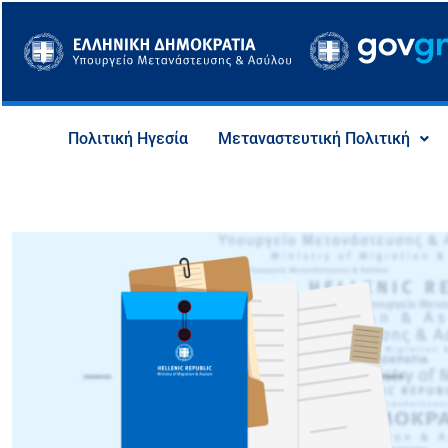
Μετάβαση
στο
περιεχόμενο
Πολιτική Ηγεσία
Μεταναστευτική Πολιτική