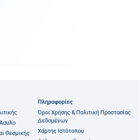
Πληροφορίες
λιτικής
Όροι Χρήσης & Πολιτική Προστασίας
Δεδομένων
 Άσυλο
Χάρτης Ιστότοπου
αι Θεσμικής