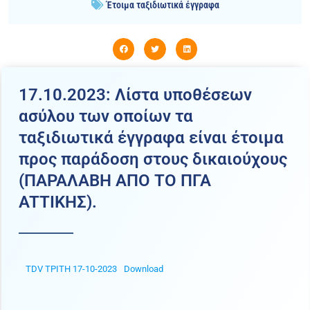
Έτοιμα ταξιδιωτικά έγγραφα
17.10.2023: Λίστα υποθέσεων
ασύλου των οποίων τα
ταξιδιωτικά έγγραφα είναι έτοιμα
προς παράδοση στους δικαιούχους
(ΠΑΡΑΛΑΒΗ ΑΠΟ ΤΟ ΠΓΑ
ATTIKHΣ).
TDV ΤΡΙΤΗ 17-10-2023
Download