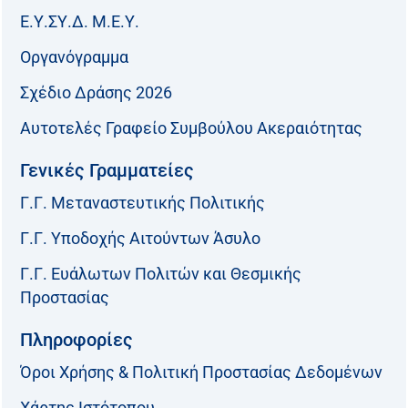
Ε.Υ.ΣΥ.Δ. Μ.Ε.Υ.
Οργανόγραμμα
Σχέδιο Δράσης 2026
Αυτοτελές Γραφείο Συμβούλου Ακεραιότητας
Γενικές Γραμματείες
Γ.Γ. Μεταναστευτικής Πολιτικής
Γ.Γ. Υποδοχής Αιτούντων Άσυλο
Γ.Γ. Ευάλωτων Πολιτών και Θεσμικής
Προστασίας
Πληροφορίες
Όροι Χρήσης & Πολιτική Προστασίας Δεδομένων
Χάρτης Ιστότοπου