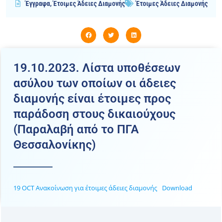
Έγγραφα
,
Έτοιμες Άδειες Διαμονής
Έτοιμες Άδειες Διαμονής
19.10.2023. Λίστα υποθέσεων
ασύλου των οποίων οι άδειες
διαμονής είναι έτοιμες προς
παράδοση στους δικαιούχους
(Παραλαβή από το ΠΓΑ
Θεσσαλονίκης)
19 OCT Ανακοίνωση για έτοιμες άδειες διαμονής
Download