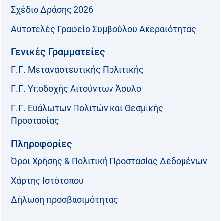
Σχέδιο Δράσης 2026
Αυτοτελές Γραφείο Συμβούλου Ακεραιότητας
Γενικές Γραμματείες
Γ.Γ. Μεταναστευτικής Πολιτικής
Γ.Γ. Υποδοχής Αιτούντων Άσυλο
Γ.Γ. Ευάλωτων Πολιτών και Θεσμικής
Προστασίας
Πληροφορίες
Όροι Χρήσης & Πολιτική Προστασίας Δεδομένων
Χάρτης Ιστότοπου
Δήλωση προσβασιμότητας