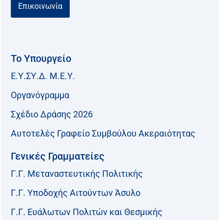
Επικοινωνία
Το Υπουργείο
Ε.Υ.ΣΥ.Δ. Μ.Ε.Υ.
Οργανόγραμμα
Σχέδιο Δράσης 2026
Αυτοτελές Γραφείο Συμβούλου Ακεραιότητας
Γενικές Γραμματείες
Γ.Γ. Μεταναστευτικής Πολιτικής
Γ.Γ. Υποδοχής Αιτούντων Άσυλο
Γ.Γ. Ευάλωτων Πολιτών και Θεσμικής