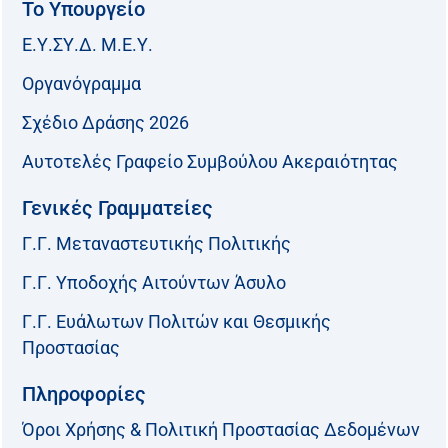
Το Υπουργείο
Ε.Υ.ΣΥ.Δ. Μ.Ε.Υ.
Οργανόγραμμα
Σχέδιο Δράσης 2026
Αυτοτελές Γραφείο Συμβούλου Ακεραιότητας
Γενικές Γραμματείες
Γ.Γ. Μεταναστευτικής Πολιτικής
Γ.Γ. Υποδοχής Αιτούντων Άσυλο
Γ.Γ. Ευάλωτων Πολιτών και Θεσμικής
Προστασίας
Πληροφορίες
Όροι Χρήσης & Πολιτική Προστασίας Δεδομένων