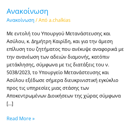
Ανακοίνωση
Ανακοίνωση
/ Από
a.chalkias
Με εντολή του Υπουργού Μετανάστευσης και
Ασύλου, κ. Δημήτρη Καιρίδη, και για την άμεση
επίλυση του ζητήματος που ανέκυψε αναφορικά με
την ανανέωση των αδειών διαμονής, κατόπιν
μετάκλησης, σύμφωνα με τις διατάξεις του ν.
5038/2023, το Υπουργείο Μετανάστευσης και
Ασύλου εξέδωσε σήμερα διευκρινιστική εγκύκλιο
προς τις υπηρεσίες μιας στάσης των
Αποκεντρωμένων Διοικήσεων της χώρας σύμφωνα
[…]
Read More »