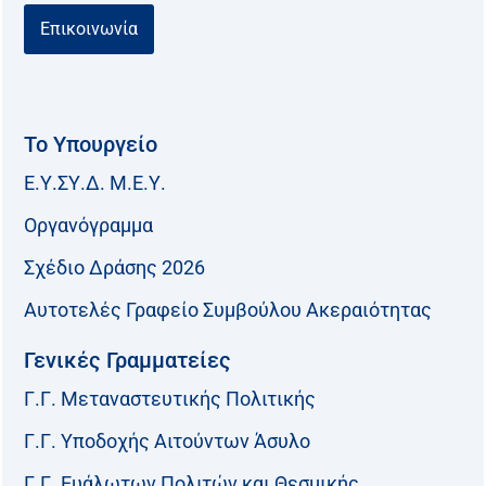
Επικοινωνία
Το Υπουργείο
Ε.Υ.ΣΥ.Δ. Μ.Ε.Υ.
Οργανόγραμμα
Σχέδιο Δράσης 2026
Αυτοτελές Γραφείο Συμβούλου Ακεραιότητας
Γενικές Γραμματείες
Γ.Γ. Μεταναστευτικής Πολιτικής
Γ.Γ. Υποδοχής Αιτούντων Άσυλο
Γ.Γ. Ευάλωτων Πολιτών και Θεσμικής