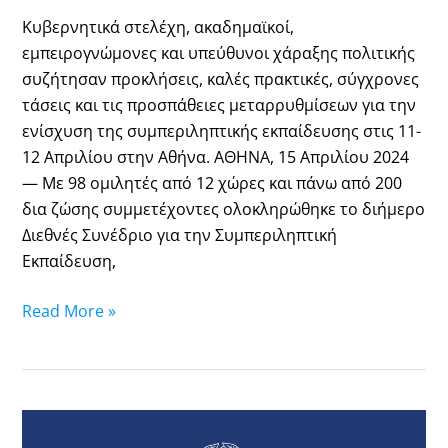
Κυβερνητικά στελέχη, ακαδημαϊκοί,
εμπειρογνώμονες και υπεύθυνοι χάραξης πολιτικής
συζήτησαν προκλήσεις, καλές πρακτικές, σύγχρονες
τάσεις και τις προσπάθειες μεταρρυθμίσεων για την
ενίσχυση της συμπεριληπτικής εκπαίδευσης στις 11-
12 Απριλίου στην Αθήνα. ΑΘΗΝΑ, 15 Απριλίου 2024
— Με 98 ομιλητές από 12 χώρες και πάνω από 200
δια ζώσης συμμετέχοντες ολοκληρώθηκε το διήμερο
Διεθνές Συνέδριο για την Συμπεριληπτική
Εκπαίδευση,
Read More »
18-
19.04.24