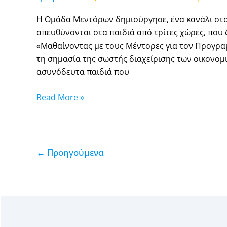
Η Ομάδα Μεντόρων δημιούργησε, ένα κανάλι στο
απευθύνονται στα παιδιά από τρίτες χώρες, που 
«Μαθαίνοντας με τους Μέντορες για τον Προγραμ
τη σημασία της σωστής διαχείρισης των οικονομ
ασυνόδευτα παιδιά που
Read More »
←
Προηγούμενα