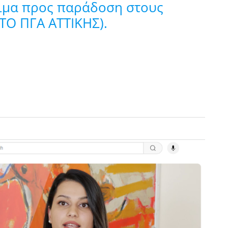
οιμα προς παράδοση στους
ΤΟ ΠΓΑ ATTIKHΣ).