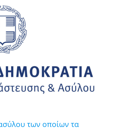
 ασύλου των οποίων τα