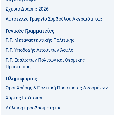
Σχέδιο Δράσης 2026
Αυτοτελές Γραφείο Συμβούλου Ακεραιότητας
Γενικές Γραμματείες
Γ.Γ. Μεταναστευτικής Πολιτικής
Γ.Γ. Υποδοχής Αιτούντων Άσυλο
Γ.Γ. Ευάλωτων Πολιτών και Θεσμικής
Προστασίας
Πληροφορίες
Όροι Χρήσης & Πολιτική Προστασίας Δεδομένων
Χάρτης Ιστότοπου
Δήλωση προσβασιμότητας