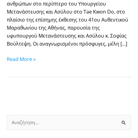
ανθρώπων στο περίπτερο του Υπουργείου
Μετανάστευσης και Ασύλου στο Τae Kwon Do, στο
πλαίσιο της επίσημης έκθεσης του 41ου Αυθεντικού
Μαραθωνίου της Αθήνας, παρουσία της
υφυπουργού Μετανάστευσης και Ασύλου κ. Σοφίας
Βούλτεψη. Οι αναγνωρισμένοι πρόσφυγες, μέλη […]
Read More »
Α
ν