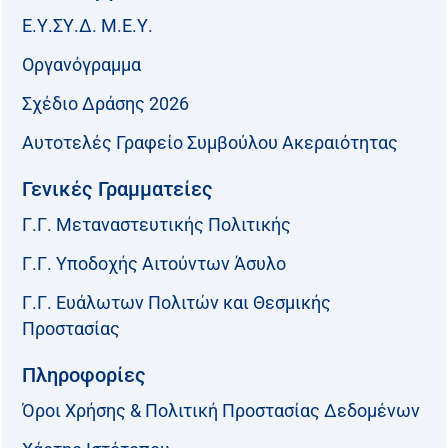
Ε.Υ.ΣΥ.Δ. Μ.Ε.Υ.
Οργανόγραμμα
Σχέδιο Δράσης 2026
Αυτοτελές Γραφείο Συμβούλου Ακεραιότητας
Γενικές Γραμματείες
Γ.Γ. Μεταναστευτικής Πολιτικής
Γ.Γ. Υποδοχής Αιτούντων Άσυλο
Γ.Γ. Ευάλωτων Πολιτών και Θεσμικής
Προστασίας
Πληροφορίες
Όροι Χρήσης & Πολιτική Προστασίας Δεδομένων