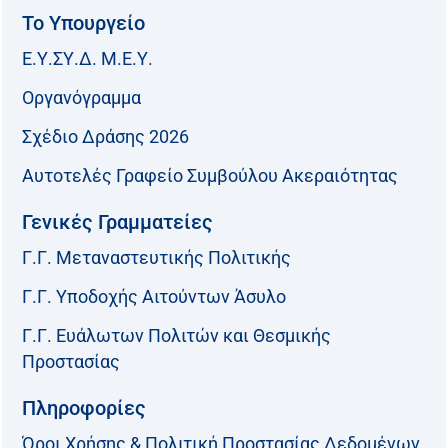
Το Υπουργείο
Ε.Υ.ΣΥ.Δ. Μ.Ε.Υ.
Οργανόγραμμα
Σχέδιο Δράσης 2026
Αυτοτελές Γραφείο Συμβούλου Ακεραιότητας
Γενικές Γραμματείες
Γ.Γ. Μεταναστευτικής Πολιτικής
Γ.Γ. Υποδοχής Αιτούντων Άσυλο
Γ.Γ. Ευάλωτων Πολιτών και Θεσμικής
Προστασίας
Πληροφορίες
Όροι Χρήσης & Πολιτική Προστασίας Δεδομένων