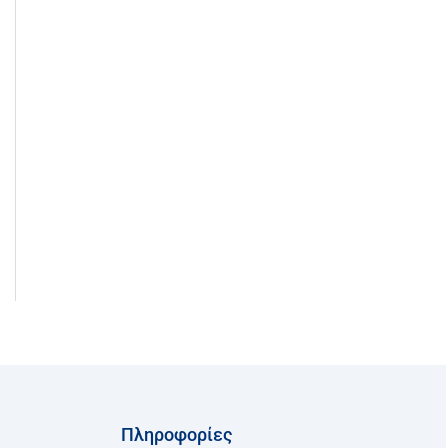
Πληροφορίες