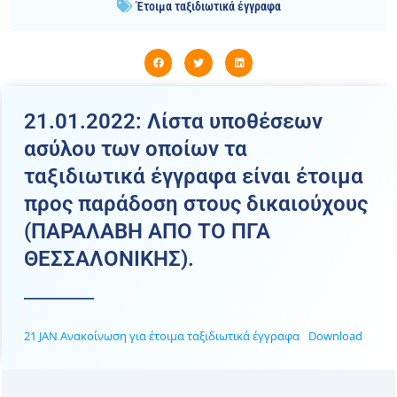
Έτοιμα ταξιδιωτικά έγγραφα
21.01.2022: Λίστα υποθέσεων
ασύλου των οποίων τα
ταξιδιωτικά έγγραφα είναι έτοιμα
προς παράδοση στους δικαιούχους
(ΠΑΡΑΛΑΒΗ ΑΠΟ ΤΟ ΠΓΑ
ΘΕΣΣΑΛΟΝΙΚΗΣ).
21 JAN Ανακοίνωση για έτοιμα ταξιδιωτικά έγγραφα
Download