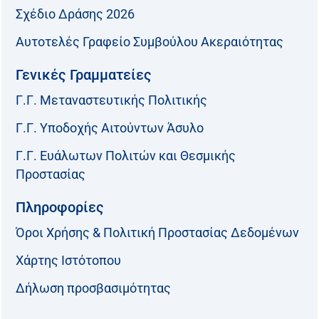
Σχέδιο Δράσης 2026
Αυτοτελές Γραφείο Συμβούλου Ακεραιότητας
Γενικές Γραμματείες
Γ.Γ. Μεταναστευτικής Πολιτικής
Γ.Γ. Υποδοχής Αιτούντων Άσυλο
Γ.Γ. Ευάλωτων Πολιτών και Θεσμικής
Προστασίας
Πληροφορίες
Όροι Χρήσης & Πολιτική Προστασίας Δεδομένων
Χάρτης Ιστότοπου
Δήλωση προσβασιμότητας