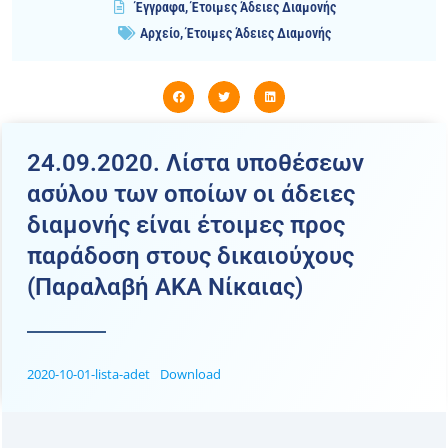
Έγγραφα
,
Έτοιμες Άδειες Διαμονής
Αρχείο
,
Έτοιμες Άδειες Διαμονής
24.09.2020. Λίστα υποθέσεων
ασύλου των οποίων οι άδειες
διαμονής είναι έτοιμες προς
παράδοση στους δικαιούχους
(Παραλαβή ΑΚΑ Νίκαιας)
2020-10-01-lista-adet
Download