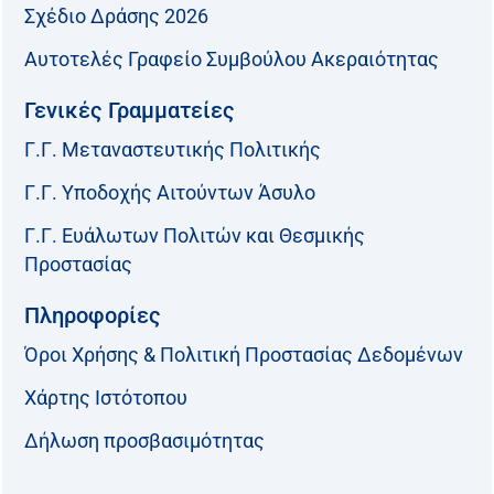
Σχέδιο Δράσης 2026
Αυτοτελές Γραφείο Συμβούλου Ακεραιότητας
Γενικές Γραμματείες
Γ.Γ. Μεταναστευτικής Πολιτικής
Γ.Γ. Υποδοχής Αιτούντων Άσυλο
Γ.Γ. Ευάλωτων Πολιτών και Θεσμικής
Προστασίας
Πληροφορίες
Όροι Χρήσης & Πολιτική Προστασίας Δεδομένων
Χάρτης Ιστότοπου
Δήλωση προσβασιμότητας