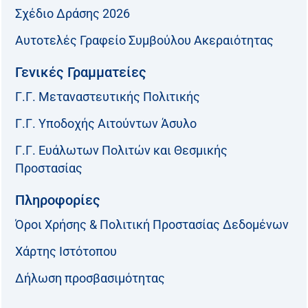
Σχέδιο Δράσης 2026
Αυτοτελές Γραφείο Συμβούλου Ακεραιότητας
Γενικές Γραμματείες
Γ.Γ. Μεταναστευτικής Πολιτικής
Γ.Γ. Υποδοχής Αιτούντων Άσυλο
Γ.Γ. Ευάλωτων Πολιτών και Θεσμικής
Προστασίας
Πληροφορίες
Όροι Χρήσης & Πολιτική Προστασίας Δεδομένων
Χάρτης Ιστότοπου
Δήλωση προσβασιμότητας