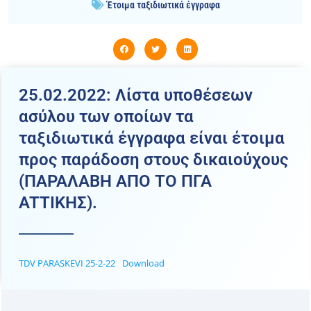
Έτοιμα ταξιδιωτικά έγγραφα
25.02.2022: Λίστα υποθέσεων
ασύλου των οποίων τα
ταξιδιωτικά έγγραφα είναι έτοιμα
προς παράδοση στους δικαιούχους
(ΠΑΡΑΛΑΒΗ ΑΠΟ ΤΟ ΠΓΑ
ATTIKHΣ).
TDV PARASKEVI 25-2-22
Download