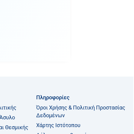
Πληροφορίες
λιτικής
Όροι Χρήσης & Πολιτική Προστασίας
Δεδομένων
 Άσυλο
Χάρτης Ιστότοπου
αι Θεσμικής