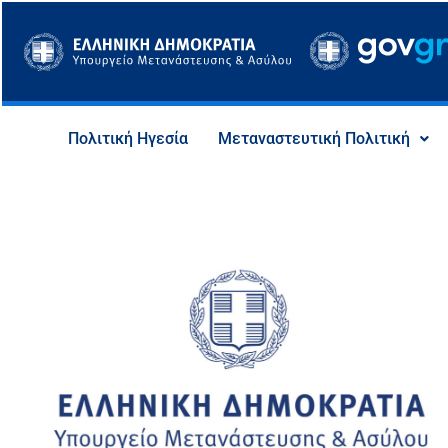
Μετάβαση
στο
περιεχόμενο
Πολιτική Ηγεσία
Μεταναστευτική Πολιτική