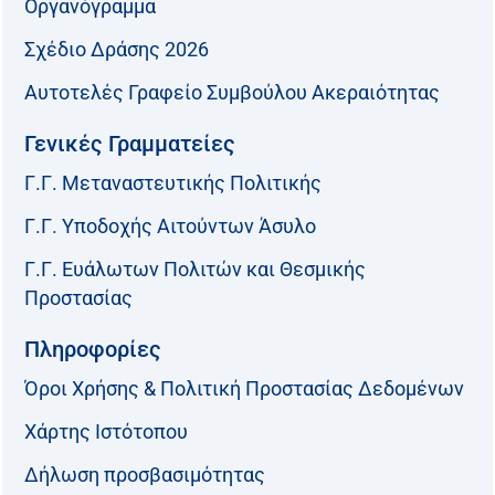
Οργανόγραμμα
Σχέδιο Δράσης 2026
Αυτοτελές Γραφείο Συμβούλου Ακεραιότητας
Γενικές Γραμματείες
Γ.Γ. Μεταναστευτικής Πολιτικής
Γ.Γ. Υποδοχής Αιτούντων Άσυλο
Γ.Γ. Ευάλωτων Πολιτών και Θεσμικής
Προστασίας
Πληροφορίες
Όροι Χρήσης & Πολιτική Προστασίας Δεδομένων
Χάρτης Ιστότοπου
Δήλωση προσβασιμότητας