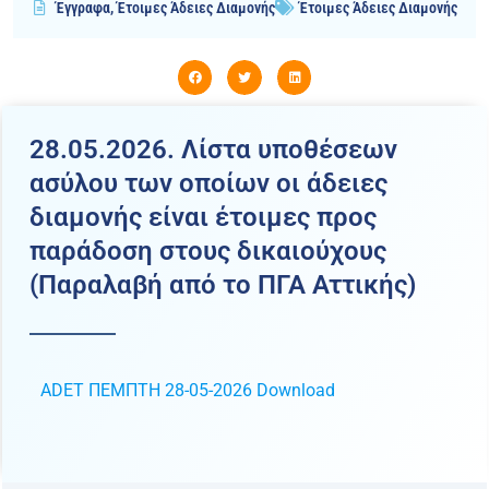
Έγγραφα
,
Έτοιμες Άδειες Διαμονής
Έτοιμες Άδειες Διαμονής
28.05.2026. Λίστα υποθέσεων
ασύλου των οποίων οι άδειες
διαμονής είναι έτοιμες προς
παράδοση στους δικαιούχους
(Παραλαβή από το ΠΓΑ Αττικής)
ADET ΠΕΜΠΤΗ 28-05-2026
Download