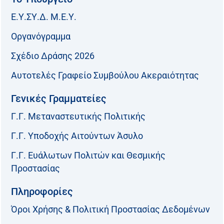
Ε.Υ.ΣΥ.Δ. Μ.Ε.Υ.
Οργανόγραμμα
Σχέδιο Δράσης 2026
Αυτοτελές Γραφείο Συμβούλου Ακεραιότητας
Γενικές Γραμματείες
Γ.Γ. Μεταναστευτικής Πολιτικής
Γ.Γ. Υποδοχής Αιτούντων Άσυλο
Γ.Γ. Ευάλωτων Πολιτών και Θεσμικής
Προστασίας
Πληροφορίες
Όροι Χρήσης & Πολιτική Προστασίας Δεδομένων