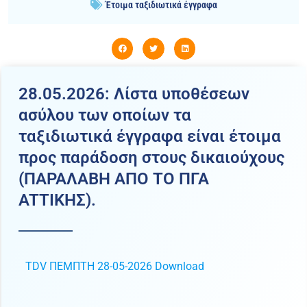
Έτοιμα ταξιδιωτικά έγγραφα
28.05.2026: Λίστα υποθέσεων
ασύλου των οποίων τα
ταξιδιωτικά έγγραφα είναι έτοιμα
προς παράδοση στους δικαιούχους
(ΠΑΡΑΛΑΒΗ ΑΠΟ ΤΟ ΠΓΑ
ATTIKHΣ).
TDV ΠΕΜΠΤΗ 28-05-2026
Download