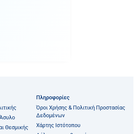
Πληροφορίες
λιτικής
Όροι Χρήσης & Πολιτική Προστασίας
Δεδομένων
 Άσυλο
Χάρτης Ιστότοπου
αι Θεσμικής