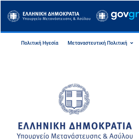
Μετάβαση
στο
περιεχόμενο
Πολιτική Ηγεσία
Μεταναστευτική Πολιτική